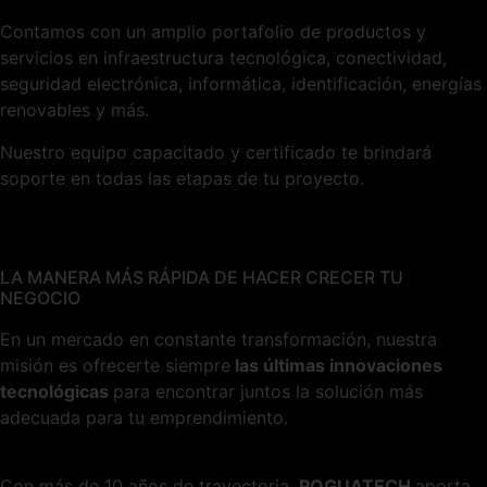
Contamos con un amplio portafolio de productos y
servicios en infraestructura tecnológica, conectividad,
seguridad electrónica, informática, identificación, energías
renovables y más.
Nuestro equipo capacitado y certificado te brindará
soporte en todas las etapas de tu proyecto.
LA MANERA MÁS RÁPIDA DE HACER CRECER TU
NEGOCIO
En un mercado en constante transformación, nuestra
misión es ofrecerte siempre
las últimas innovaciones
tecnológicas
para encontrar juntos la solución más
adecuada para tu emprendimiento.
Con más de 10 años de trayectoria,
POGUATECH
aporta